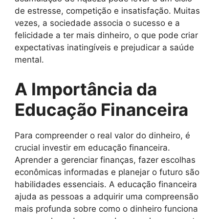
de estresse, competição e insatisfação. Muitas
vezes, a sociedade associa o sucesso e a
felicidade a ter mais dinheiro, o que pode criar
expectativas inatingíveis e prejudicar a saúde
mental.
A Importância da
Educação Financeira
Para compreender o real valor do dinheiro, é
crucial investir em educação financeira.
Aprender a gerenciar finanças, fazer escolhas
econômicas informadas e planejar o futuro são
habilidades essenciais. A educação financeira
ajuda as pessoas a adquirir uma compreensão
mais profunda sobre como o dinheiro funciona