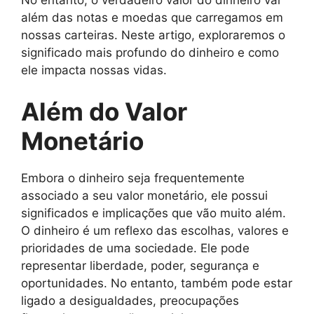
além das notas e moedas que carregamos em
nossas carteiras. Neste artigo, exploraremos o
significado mais profundo do dinheiro e como
ele impacta nossas vidas.
Além do Valor
Monetário
Embora o dinheiro seja frequentemente
associado a seu valor monetário, ele possui
significados e implicações que vão muito além.
O dinheiro é um reflexo das escolhas, valores e
prioridades de uma sociedade. Ele pode
representar liberdade, poder, segurança e
oportunidades. No entanto, também pode estar
ligado a desigualdades, preocupações