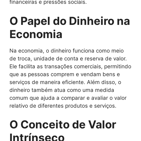
financeiras e pressões sociais.
O Papel do Dinheiro na
Economia
Na economia, o dinheiro funciona como meio
de troca, unidade de conta e reserva de valor.
Ele facilita as transações comerciais, permitindo
que as pessoas comprem e vendam bens e
serviços de maneira eficiente. Além disso, o
dinheiro também atua como uma medida
comum que ajuda a comparar e avaliar o valor
relativo de diferentes produtos e serviços.
O Conceito de Valor
Intrínseco