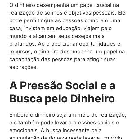
O dinheiro desempenha um papel crucial na
realização de sonhos e objetivos pessoais. Ele
pode permitir que as pessoas comprem uma
casa, invistam em educação, viajem pelo
mundo e alcancem seus desejos mais
profundos. Ao proporcionar oportunidades e
recursos, o dinheiro desempenha um papel na
capacitação das pessoas para atingir suas
aspirações.
A Pressão Social e a
Busca pelo Dinheiro
Embora o dinheiro seja um meio de realização,
ele também pode levar a pressões sociais e
emocionais. A busca incessante pela
acumulação de riqueza pode levar a um ciclo