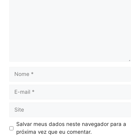
Nome
E-
mail
Site
Salvar meus dados neste navegador para a
próxima vez que eu comentar.