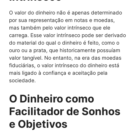
O valor do dinheiro não é apenas determinado
por sua representação em notas e moedas,
mas também pelo valor intrínseco que ele
carrega. Esse valor intrínseco pode ser derivado
do material do qual o dinheiro é feito, como o
ouro ou a prata, que historicamente possuíam
valor tangível. No entanto, na era das moedas
fiduciárias, o valor intrínseco do dinheiro está
mais ligado à confiança e aceitação pela
sociedade.
O Dinheiro como
Facilitador de Sonhos
e Objetivos