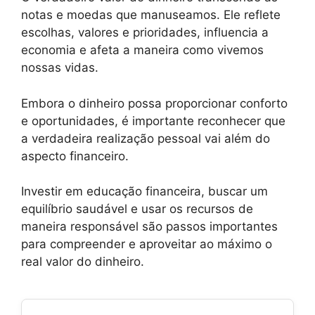
notas e moedas que manuseamos. Ele reflete
escolhas, valores e prioridades, influencia a
economia e afeta a maneira como vivemos
nossas vidas.
Embora o dinheiro possa proporcionar conforto
e oportunidades, é importante reconhecer que
a verdadeira realização pessoal vai além do
aspecto financeiro.
Investir em educação financeira, buscar um
equilíbrio saudável e usar os recursos de
maneira responsável são passos importantes
para compreender e aproveitar ao máximo o
real valor do dinheiro.