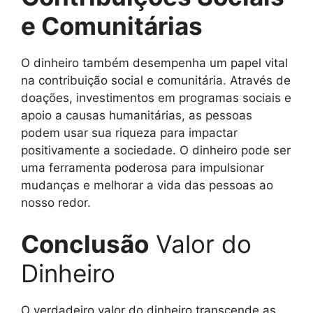
e Comunitárias
O dinheiro também desempenha um papel vital
na contribuição social e comunitária. Através de
doações, investimentos em programas sociais e
apoio a causas humanitárias, as pessoas
podem usar sua riqueza para impactar
positivamente a sociedade. O dinheiro pode ser
uma ferramenta poderosa para impulsionar
mudanças e melhorar a vida das pessoas ao
nosso redor.
Conclusão
Valor do
Dinheiro
O verdadeiro valor do dinheiro transcende as