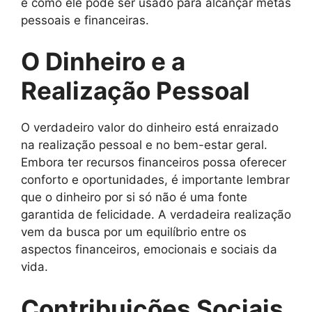
e como ele pode ser usado para alcançar metas
pessoais e financeiras.
O Dinheiro e a
Realização Pessoal
O verdadeiro valor do dinheiro está enraizado
na realização pessoal e no bem-estar geral.
Embora ter recursos financeiros possa oferecer
conforto e oportunidades, é importante lembrar
que o dinheiro por si só não é uma fonte
garantida de felicidade. A verdadeira realização
vem da busca por um equilíbrio entre os
aspectos financeiros, emocionais e sociais da
vida.
Contribuições Sociais