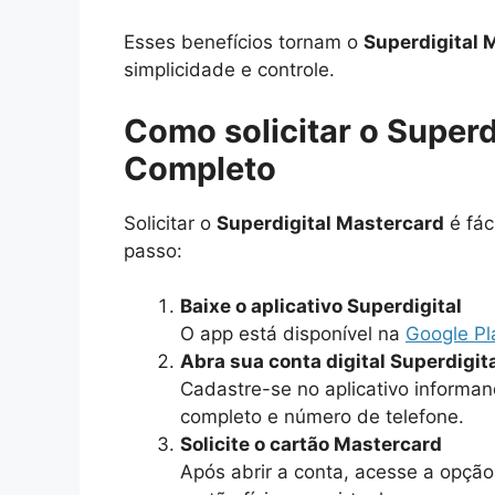
Esses benefícios tornam o
Superdigital 
simplicidade e controle.
Como solicitar o Superd
Completo
Solicitar o
Superdigital Mastercard
é fác
passo:
Baixe o aplicativo Superdigital
O app está disponível na
Google Pl
Abra sua conta digital Superdigit
Cadastre-se no aplicativo inform
completo e número de telefone.
Solicite o cartão Mastercard
Após abrir a conta, acesse a opção