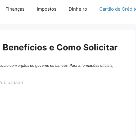
Finanças
Impostos
Dinheiro
Cartão de Crédit
 Benefícios e Como Solicitar
ínculo com órgãos do governo ou bancos. Para informações oficiais,
Publicidade