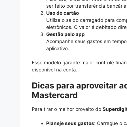
ser feito por transferência bancária
Uso do cartão
Utilize o saldo carregado para com
eletrônicos. O valor é debitado dir
Gestão pelo app
Acompanhe seus gastos em tempo re
aplicativo.
Esse modelo garante maior controle finan
disponível na conta.
Dicas para aproveitar a
Mastercard
Para tirar o melhor proveito do
Superdigi
Planeje seus gastos
: Carregue o c