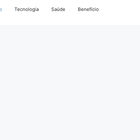
o
Tecnologia
Saúde
Benefício