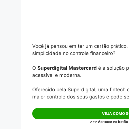
Você já pensou em ter um cartão prático,
simplicidade no controle financeiro?
O
Superdigital Mastercard
é a solução p
acessível e moderna.
Oferecido pela Superdigital, uma fintech
maior controle dos seus gastos e pode se
VEJA COMO S
>>> Ao tocar no botão