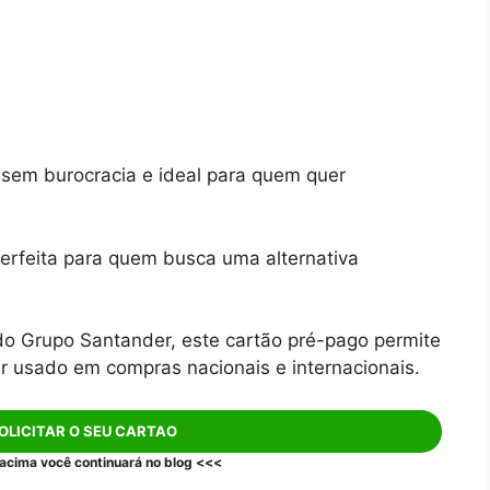
 sem burocracia e ideal para quem quer
erfeita para quem busca uma alternativa
 do Grupo Santander, este cartão pré-pago permite
r usado em compras nacionais e internacionais.
OLICITAR O SEU CARTAO
 acima você continuará no blog <<<