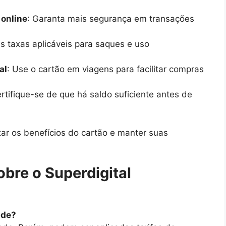
 online
: Garanta mais segurança em transações
às taxas aplicáveis para saques e uso
al
: Use o cartão em viagens para facilitar compras
ertifique-se de que há saldo suficiente antes de
ar os benefícios do cartão e manter suas
bre o Superdigital
ade?