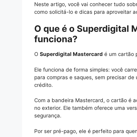
Neste artigo, você vai conhecer tudo sob
como solicitá-lo e dicas para aproveitar 
O que é o Superdigital 
funciona?
O
Superdigital Mastercard
é um cartão p
Ele funciona de forma simples: você carre
para compras e saques, sem precisar de u
crédito.
Com a bandeira Mastercard, o cartão é a
no exterior. Ele também oferece uma vers
segurança.
Por ser pré-pago, ele é perfeito para que