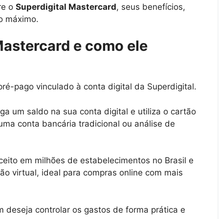
re o
Superdigital Mastercard
, seus benefícios,
ao máximo.
Mastercard e como ele
ré-pago vinculado à conta digital da Superdigital.
ga um saldo na sua conta digital e utiliza o cartão
ma conta bancária tradicional ou análise de
ceito em milhões de estabelecimentos no Brasil e
ão virtual, ideal para compras online com mais
m deseja controlar os gastos de forma prática e