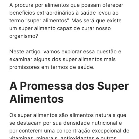
A procura por alimentos que possam oferecer
benefícios extraordinários à saúde levou ao
termo “super alimentos”. Mas será que existe
um super alimento capaz de curar nosso
organismo?
Neste artigo, vamos explorar essa questão e
examinar alguns dos super alimentos mais
promissores em termos de saúde.
A Promessa dos Super
Alimentos
Os super alimentos são alimentos naturais que
se destacam por sua densidade nutricional e
por conterem uma concentração excepcional de
vitaminas, minerais, antioxidantes e outros