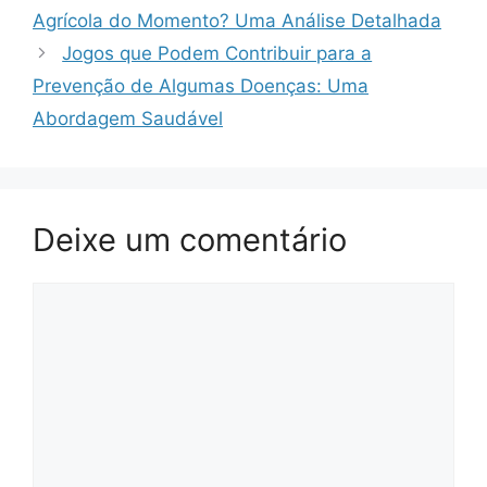
Agrícola do Momento? Uma Análise Detalhada
Jogos que Podem Contribuir para a
Prevenção de Algumas Doenças: Uma
Abordagem Saudável
Deixe um comentário
Comentário