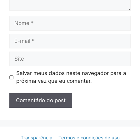
Nome
E-
mail
Site
Salvar meus dados neste navegador para a
próxima vez que eu comentar.
Transparência
Termos e condições de uso