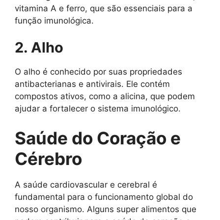
vitamina A e ferro, que são essenciais para a
função imunológica.
2. Alho
O alho é conhecido por suas propriedades
antibacterianas e antivirais. Ele contém
compostos ativos, como a alicina, que podem
ajudar a fortalecer o sistema imunológico.
Saúde do Coração e
Cérebro
A saúde cardiovascular e cerebral é
fundamental para o funcionamento global do
nosso organismo. Alguns super alimentos que