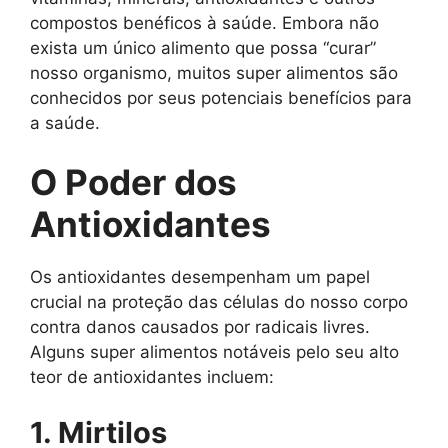
compostos benéficos à saúde. Embora não
exista um único alimento que possa “curar”
nosso organismo, muitos super alimentos são
conhecidos por seus potenciais benefícios para
a saúde.
O Poder dos
Antioxidantes
Os antioxidantes desempenham um papel
crucial na proteção das células do nosso corpo
contra danos causados por radicais livres.
Alguns super alimentos notáveis pelo seu alto
teor de antioxidantes incluem:
1. Mirtilos