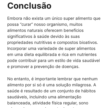
Conclusão
Embora não exista um único super alimento que
possa “curar” nosso organismo, muitos
alimentos naturais oferecem benefícios
significativos à saúde devido às suas
propriedades nutritivas e compostos bioativos.
Incorporar uma variedade de super alimentos
em uma dieta equilibrada e rica em nutrientes
pode contribuir para um estilo de vida saudável
e promover a prevenção de doenças.
No entanto, é importante lembrar que nenhum
alimento por si só é uma solução milagrosa. A
saúde é resultado de um conjunto de hábitos
saudáveis, incluindo uma alimentação
balanceada, atividade física regular, sono