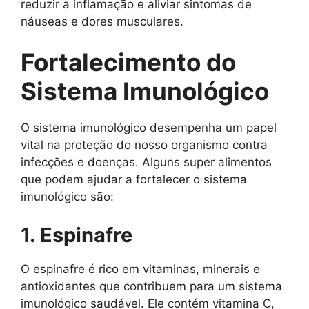
reduzir a inflamação e aliviar sintomas de
náuseas e dores musculares.
Fortalecimento do
Sistema Imunológico
O sistema imunológico desempenha um papel
vital na proteção do nosso organismo contra
infecções e doenças. Alguns super alimentos
que podem ajudar a fortalecer o sistema
imunológico são:
1. Espinafre
O espinafre é rico em vitaminas, minerais e
antioxidantes que contribuem para um sistema
imunológico saudável. Ele contém vitamina C,