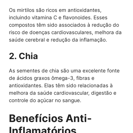
Os mirtilos são ricos em antioxidantes,
incluindo vitamina C e flavonoides. Esses
compostos têm sido associados à redução do
risco de doenças cardiovasculares, melhora da
saúde cerebral e redução da inflamação.
2. Chia
As sementes de chia são uma excelente fonte
de ácidos graxos ômega-3, fibras e
antioxidantes. Elas têm sido relacionadas à
melhora da saúde cardiovascular, digestão e
controle do açúcar no sangue.
Benefícios Anti-
Inflamatórios