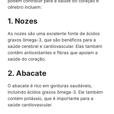
podem contribuir para a saúde do coração e
cérebro incluem:
1. Nozes
As nozes são uma excelente fonte de ácidos
graxos ômega-3, que são benéficos para a
saúde cerebral e cardiovascular. Elas também
contêm antioxidantes e fibras que apoiam a
saúde do coração.
2. Abacate
O abacate é rico em gorduras saudáveis,
incluindo ácidos graxos ômega-3. Ele também
contém potássio, que é importante para a
saúde cardiovascular.