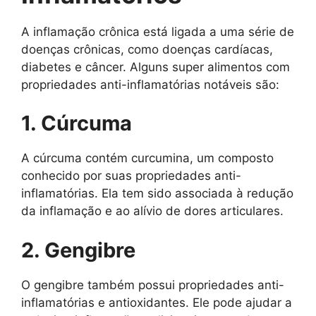
A inflamação crônica está ligada a uma série de
doenças crônicas, como doenças cardíacas,
diabetes e câncer. Alguns super alimentos com
propriedades anti-inflamatórias notáveis são:
1. Cúrcuma
A cúrcuma contém curcumina, um composto
conhecido por suas propriedades anti-
inflamatórias. Ela tem sido associada à redução
da inflamação e ao alívio de dores articulares.
2. Gengibre
O gengibre também possui propriedades anti-
inflamatórias e antioxidantes. Ele pode ajudar a