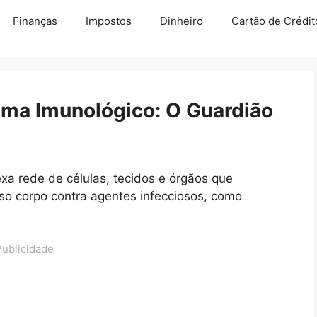
Finanças
Impostos
Dinheiro
Cartão de Crédit
ma Imunológico: O Guardião
a rede de células, tecidos e órgãos que
so corpo contra agentes infecciosos, como
Publicidade