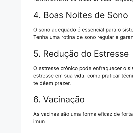
4. Boas Noites de Sono
O sono adequado é essencial para o siste
Tenha uma rotina de sono regular e gara
5. Redução do Estresse
O estresse crônico pode enfraquecer o s
estresse em sua vida, como praticar técn
te dêem prazer.
6. Vacinação
As vacinas são uma forma eficaz de forta
imun