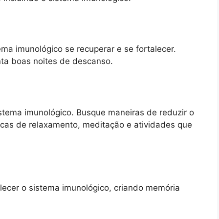
ma imunológico se recuperar e se fortalecer.
nta boas noites de descanso.
istema imunológico. Busque maneiras de reduzir o
icas de relaxamento, meditação e atividades que
lecer o sistema imunológico, criando memória