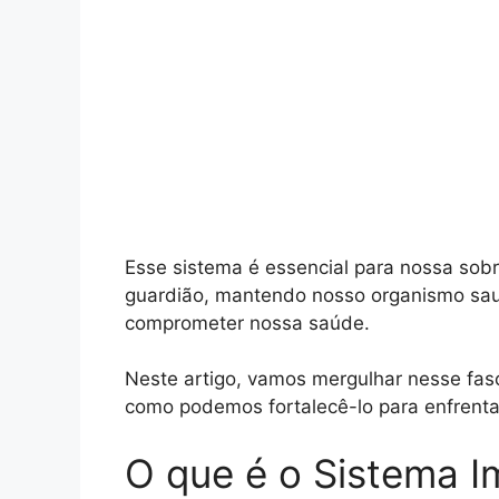
Esse sistema é essencial para nossa sob
guardião, mantendo nosso organismo s
comprometer nossa saúde.
Neste artigo, vamos mergulhar nesse fas
como podemos fortalecê-lo para enfrentar
O que é o Sistema I