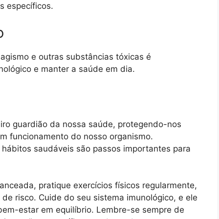
s específicos.
o
bagismo e outras substâncias tóxicas é
nológico e manter a saúde em dia.
iro guardião da nossa saúde, protegendo-nos
bom funcionamento do nosso organismo.
 hábitos saudáveis são passos importantes para
anceada, pratique exercícios físicos regularmente,
 de risco. Cuide do seu sistema imunológico, e ele
bem-estar em equilíbrio. Lembre-se sempre de