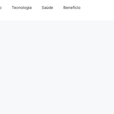
o
Tecnologia
Saúde
Benefício