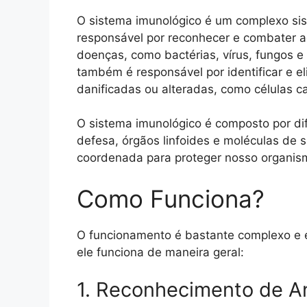
O sistema imunológico é um complexo sis
responsável por reconhecer e combater 
doenças, como bactérias, vírus, fungos e
também é responsável por identificar e e
danificadas ou alteradas, como células c
O sistema imunológico é composto por di
defesa, órgãos linfoides e moléculas de 
coordenada para proteger nosso organis
Como Funciona?
O funcionamento é bastante complexo e 
ele funciona de maneira geral:
1. Reconhecimento de A