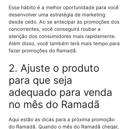
Esse hábito é a melhor oportunidade para você
desenvolver uma estratégia de marketing
desde cedo. Ao se antecipar às promoções dos
concorrentes, você conseguirá roubar a
atenção dos consumidores mais rapidamente.
Além disso, você também terá mais tempo para
fazer promoções do Ramadã.
2. Ajuste o produto
para que seja
adequado para venda
no mês do Ramadã
Aqui estão as dicas para a próxima promoção
do Ramadã. Quando o mês do Ramadã chegar,