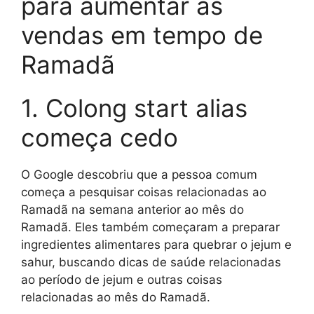
para aumentar as
vendas em tempo de
Ramadã
1. Colong start alias
começa cedo
O Google descobriu que a pessoa comum
começa a pesquisar coisas relacionadas ao
Ramadã na semana anterior ao mês do
Ramadã. Eles também começaram a preparar
ingredientes alimentares para quebrar o jejum e
sahur, buscando dicas de saúde relacionadas
ao período de jejum e outras coisas
relacionadas ao mês do Ramadã.