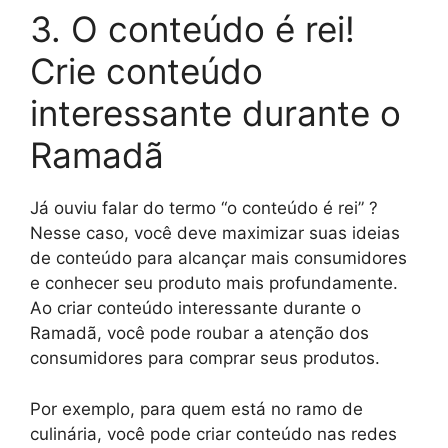
3. O conteúdo é rei!
Crie conteúdo
interessante durante o
Ramadã
Já ouviu falar do termo “o conteúdo é rei” ?
Nesse caso, você deve maximizar suas ideias
de conteúdo para alcançar mais consumidores
e conhecer seu produto mais profundamente.
Ao criar conteúdo interessante durante o
Ramadã, você pode roubar a atenção dos
consumidores para comprar seus produtos.
Por exemplo, para quem está no ramo de
culinária, você pode criar conteúdo nas redes