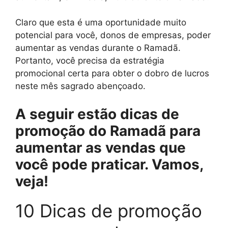
Claro que esta é uma oportunidade muito
potencial para você, donos de empresas, poder
aumentar as vendas durante o Ramadã.
Portanto, você precisa da estratégia
promocional certa para obter o dobro de lucros
neste mês sagrado abençoado.
A seguir estão dicas de
promoção do Ramadã para
aumentar as vendas que
você pode praticar. Vamos,
veja!
10 Dicas de promoção