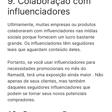
9. Colaboração com
influenciadores
Ultimamente, muitas empresas ou produtos
colaboraram com influenciadores nas mídias
sociais porque fornecem um lucro bastante
grande. Os influenciadores têm seguidores
leais que aguardam conteúdo deles.
Portanto, se você usar influenciadores para
necessidades promocionais no mês do
Ramadã, terá uma exposição ainda maior . Não
apenas de seus clientes, mas também
daqueles seguidores influenciadores que
podem se tornar seus novos potenciais
compradores.