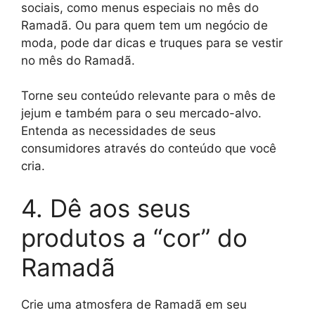
sociais, como menus especiais no mês do
Ramadã. Ou para quem tem um negócio de
moda, pode dar dicas e truques para se vestir
no mês do Ramadã.
Torne seu conteúdo relevante para o mês de
jejum e também para o seu mercado-alvo.
Entenda as necessidades de seus
consumidores através do conteúdo que você
cria.
4. Dê aos seus
produtos a “cor” do
Ramadã
Crie uma atmosfera de Ramadã em seu