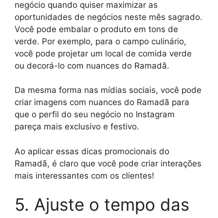
negócio quando quiser maximizar as
oportunidades de negócios neste mês sagrado.
Você pode embalar o produto em tons de
verde. Por exemplo, para o campo culinário,
você pode projetar um local de comida verde
ou decorá-lo com nuances do Ramadã.
Da mesma forma nas mídias sociais, você pode
criar imagens com nuances do Ramadã para
que o perfil do seu negócio no Instagram
pareça mais exclusivo e festivo.
Ao aplicar essas dicas promocionais do
Ramadã, é claro que você pode criar interações
mais interessantes com os clientes!
5. Ajuste o tempo das