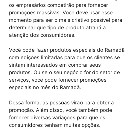
os empresários competirão para fornecer
promoções massivas. Você deve usar esse
momento para ser o mais criativo possível para
determinar que tipo de produto atrairá a
atenção dos consumidores.
Você pode fazer produtos especiais do Ramadã
com edições limitadas para que os clientes se
sintam interessados ​​em comprar seus
produtos. Ou se o seu negócio for do setor de
serviços, você pode fornecer promoções
especiais no mês do Ramadã.
Dessa forma, as pessoas virão para obter a
promoção. Além disso, você também pode
fornecer diversas variações para que os
consumidores tenham muitas opções.