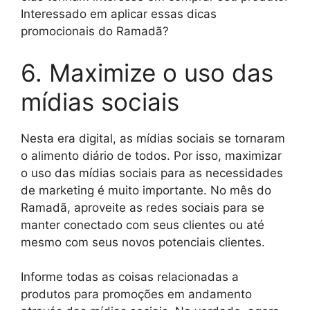
Interessado em aplicar essas dicas
promocionais do Ramadã?
6. Maximize o uso das
mídias sociais
Nesta era digital, as mídias sociais se tornaram
o alimento diário de todos. Por isso, maximizar
o uso das mídias sociais para as necessidades
de marketing é muito importante. No mês do
Ramadã, aproveite as redes sociais para se
manter conectado com seus clientes ou até
mesmo com seus novos potenciais clientes.
Informe todas as coisas relacionadas a
produtos para promoções em andamento