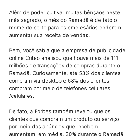
Além de poder cultivar muitas bênçãos neste
mês sagrado, o mês do Ramadã é de fato o
momento certo para os empresários poderem
aumentar sua receita de vendas.
Bem, você sabia que a empresa de publicidade
online Criteo analisou que houve mais de 111
milhões de transações de compras durante o
Ramadã. Curiosamente, até 53% dos clientes
compram via desktop e 68% dos clientes
compram por meio de telefones celulares
/celulares.
De fato, a Forbes também revelou que os
clientes que compram um produto ou serviço
por meio dos anúncios que recebem
aumentam, em média, 20% durante o Ramadã.