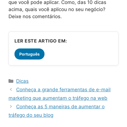
que você pode aplicar. Como, das 10 dicas
acima, quais você aplicou no seu negócio?
Deixe nos comentários.
LER ESTE ARTIGO EM:
Português
Categorias
Dicas
Conheça a grande ferramentas de e-mail
marketing que aumentam o tráfego na web
Conheça as 5 maneiras de aumentar o
tráfego do seu blog