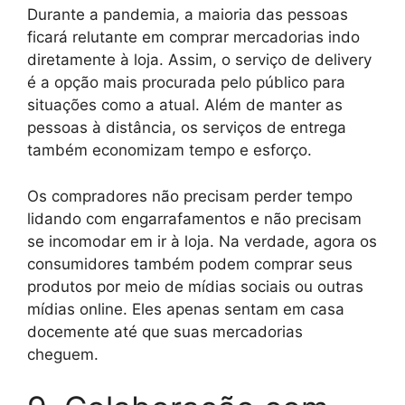
Durante a pandemia, a maioria das pessoas
ficará relutante em comprar mercadorias indo
diretamente à loja. Assim, o serviço de delivery
é a opção mais procurada pelo público para
situações como a atual. Além de manter as
pessoas à distância, os serviços de entrega
também economizam tempo e esforço.
Os compradores não precisam perder tempo
lidando com engarrafamentos e não precisam
se incomodar em ir à loja. Na verdade, agora os
consumidores também podem comprar seus
produtos por meio de mídias sociais ou outras
mídias online. Eles apenas sentam em casa
docemente até que suas mercadorias
cheguem.