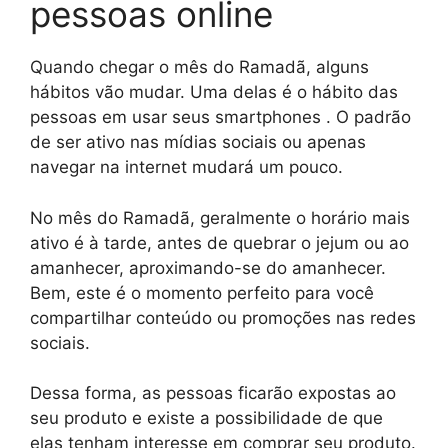
pessoas online
Quando chegar o mês do Ramadã, alguns
hábitos vão mudar. Uma delas é o hábito das
pessoas em usar seus smartphones . O padrão
de ser ativo nas mídias sociais ou apenas
navegar na internet mudará um pouco.
No mês do Ramadã, geralmente o horário mais
ativo é à tarde, antes de quebrar o jejum ou ao
amanhecer, aproximando-se do amanhecer.
Bem, este é o momento perfeito para você
compartilhar conteúdo ou promoções nas redes
sociais.
Dessa forma, as pessoas ficarão expostas ao
seu produto e existe a possibilidade de que
elas tenham interesse em comprar seu produto.