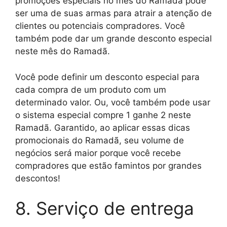
promoções especiais no mês do Ramadã pode
ser uma de suas armas para atrair a atenção de
clientes ou potenciais compradores. Você
também pode dar um grande desconto especial
neste mês do Ramadã.
Você pode definir um desconto especial para
cada compra de um produto com um
determinado valor. Ou, você também pode usar
o sistema especial compre 1 ganhe 2 neste
Ramadã. Garantido, ao aplicar essas dicas
promocionais do Ramadã, seu volume de
negócios será maior porque você recebe
compradores que estão famintos por grandes
descontos!
8. Serviço de entrega