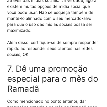
através das mídias sociais. Na verdade, agora
existem muitas opções de mídia social que
você pode usar. Não se esqueça também de
mantê-lo alinhado com o seu mercado-alvo
para que o uso das mídias sociais possa ser
maximizado.
Além disso, certifique-se de sempre responder
rápido ao responder seus clientes nas redes
sociais, OK!
7. Dê uma promoção
especial para o mês do
Ramadã
Como mencionado no ponto anterior, dar