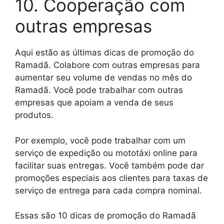
10. Cooperação com
outras empresas
Aqui estão as últimas dicas de promoção do
Ramadã. Colabore com outras empresas para
aumentar seu volume de vendas no mês do
Ramadã. Você pode trabalhar com outras
empresas que apoiam a venda de seus
produtos.
Por exemplo, você pode trabalhar com um
serviço de expedição ou mototáxi online para
facilitar suas entregas. Você também pode dar
promoções especiais aos clientes para taxas de
serviço de entrega para cada compra nominal.
Essas são 10 dicas de promoção do Ramadã