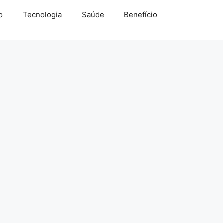
o
Tecnologia
Saúde
Benefício