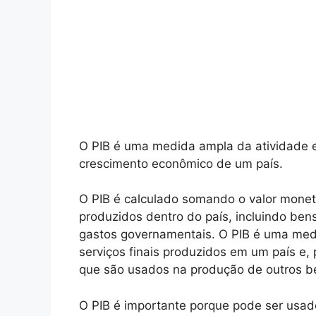
O PIB é uma medida ampla da atividade e
crescimento econômico de um país.
O PIB é calculado somando o valor monetá
produzidos dentro do país, incluindo be
gastos governamentais. O PIB é uma med
serviços finais produzidos em um país e, 
que são usados na produção de outros be
O PIB é importante porque pode ser usad