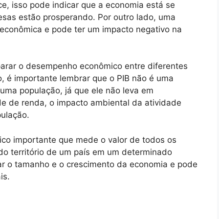
e, isso pode indicar que a economia está se
sas estão prosperando. Por outro lado, uma
 econômica e pode ter um impacto negativo na
arar o desempenho econômico entre diferentes
o, é importante lembrar que o PIB não é uma
 uma população, já que ele não leva em
e de renda, o impacto ambiental da atividade
ulação.
co importante que mede o valor de todos os
 do território de um país em um determinado
iar o tamanho e o crescimento da economia e pode
is.