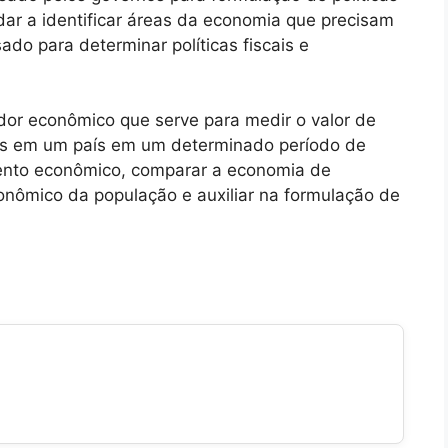
dar a identificar áreas da economia que precisam
do para determinar políticas fiscais e
dor econômico que serve para medir o valor de
dos em um país em um determinado período de
mento econômico, comparar a economia de
conômico da população e auxiliar na formulação de