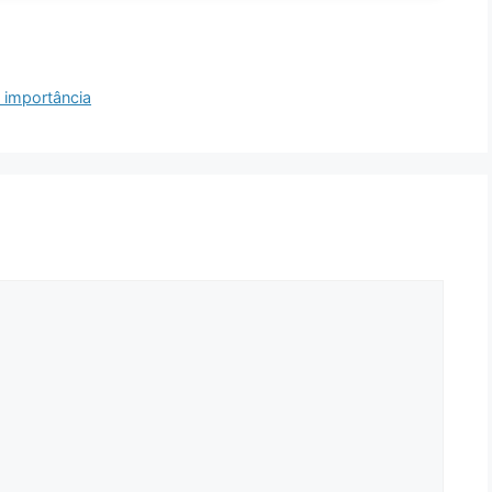
e importância