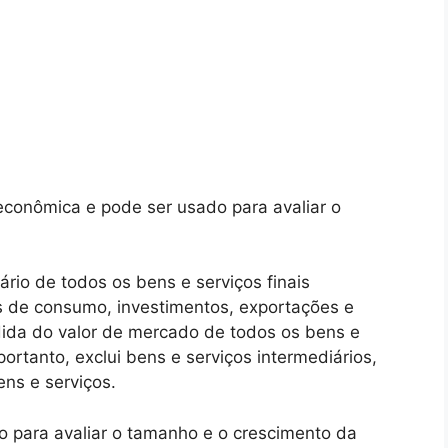
conômica e pode ser usado para avaliar o
rio de todos os bens e serviços finais
ns de consumo, investimentos, exportações e
ida do valor de mercado de todos os bens e
portanto, exclui bens e serviços intermediários,
ns e serviços.
o para avaliar o tamanho e o crescimento da