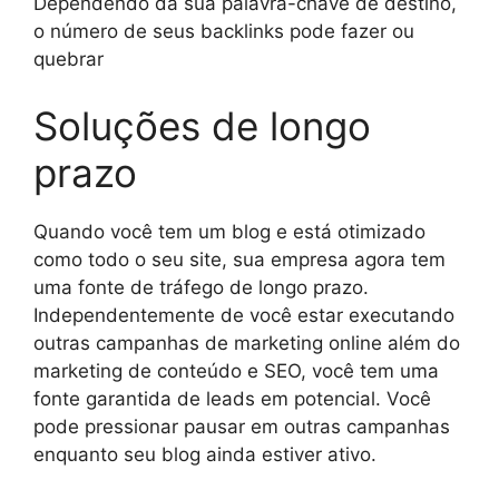
Dependendo da sua palavra-chave de destino,
o número de seus backlinks pode fazer ou
quebrar
Soluções de longo
prazo
Quando você tem um blog e está otimizado
como todo o seu site, sua empresa agora tem
uma fonte de tráfego de longo prazo.
Independentemente de você estar executando
outras campanhas de marketing online além do
marketing de conteúdo e SEO, você tem uma
fonte garantida de leads em potencial. Você
pode pressionar pausar em outras campanhas
enquanto seu blog ainda estiver ativo.