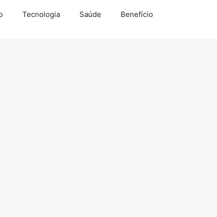
o
Tecnologia
Saúde
Benefício