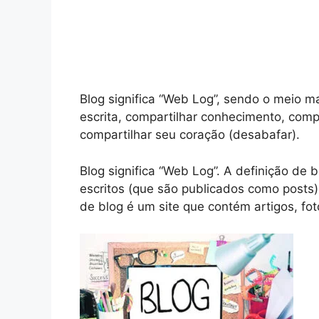
Blog significa “Web Log”, sendo o meio 
escrita, compartilhar conhecimento, compa
compartilhar seu coração (desabafar).
Blog significa “Web Log”. A definição de
escritos (que são publicados como posts)
de blog é um site que contém artigos, fot