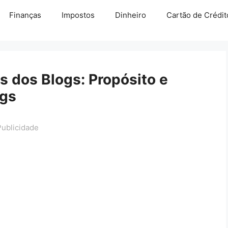
Finanças
Impostos
Dinheiro
Cartão de Crédit
s dos Blogs: Propósito e
ogs
Publicidade