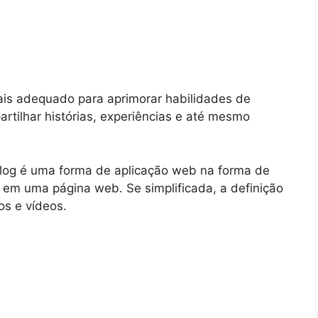
mais adequado para aprimorar habilidades de
rtilhar histórias, experiências e até mesmo
 blog é uma forma de aplicação web na forma de
 em uma página web. Se simplificada, a definição
os e vídeos.