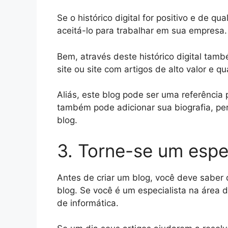
Se o histórico digital for positivo e de q
aceitá-lo para trabalhar em sua empresa.
Bem, através deste histórico digital tam
site ou site com artigos de alto valor e qu
Aliás, este blog pode ser uma referência
também pode adicionar sua biografia, per
blog.
3. Torne-se um espe
Antes de criar um blog, você deve saber 
blog. Se você é um especialista na área
de informática.