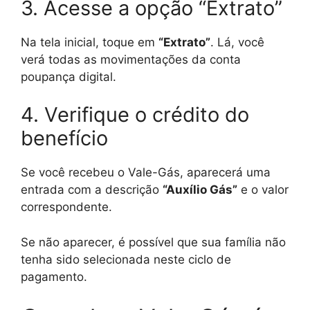
3. Acesse a opção “Extrato”
Na tela inicial, toque em
“Extrato”
. Lá, você
verá todas as movimentações da conta
poupança digital.
4. Verifique o crédito do
benefício
Se você recebeu o Vale-Gás, aparecerá uma
entrada com a descrição
“Auxílio Gás”
e o valor
correspondente.
Se não aparecer, é possível que sua família não
tenha sido selecionada neste ciclo de
pagamento.