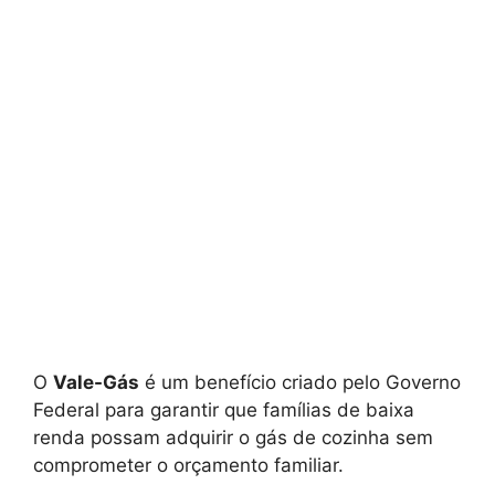
O
Vale-Gás
é um benefício criado pelo Governo
Federal para garantir que famílias de baixa
renda possam adquirir o gás de cozinha sem
comprometer o orçamento familiar.