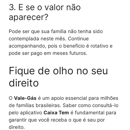
3. E se o valor não
aparecer?
Pode ser que sua família não tenha sido
contemplada neste mês. Continue
acompanhando, pois o benefício é rotativo e
pode ser pago em meses futuros.
Fique de olho no seu
direito
O
Vale-Gás
é um apoio essencial para milhões
de famílias brasileiras. Saber como consultá-lo
pelo aplicativo
Caixa Tem
é fundamental para
garantir que você receba o que é seu por
direito.