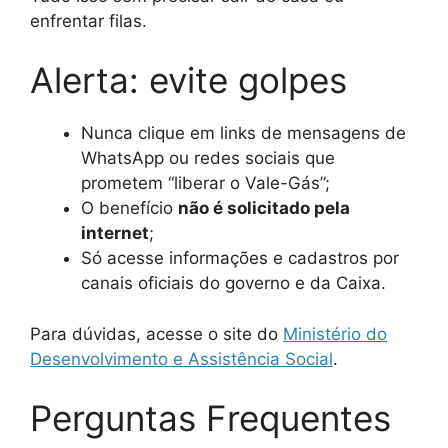
enfrentar filas.
Alerta: evite golpes
Nunca clique em links de mensagens de
WhatsApp ou redes sociais que
prometem “liberar o Vale-Gás”;
O benefício
não é solicitado pela
internet
;
Só acesse informações e cadastros por
canais oficiais do governo e da Caixa.
Para dúvidas, acesse o site do
Ministério do
Desenvolvimento e Assistência Social
.
Perguntas Frequentes