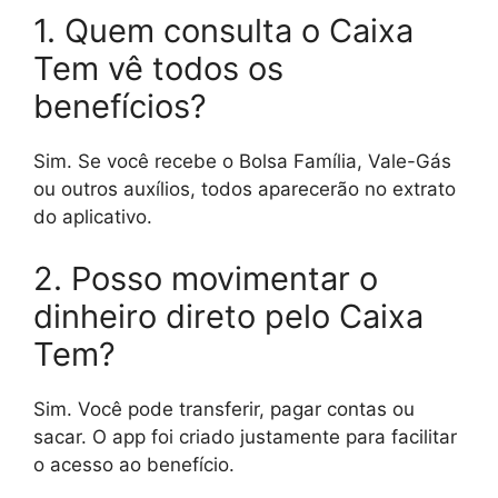
1. Quem consulta o Caixa
Tem vê todos os
benefícios?
Sim. Se você recebe o Bolsa Família, Vale-Gás
ou outros auxílios, todos aparecerão no extrato
do aplicativo.
2. Posso movimentar o
dinheiro direto pelo Caixa
Tem?
Sim. Você pode transferir, pagar contas ou
sacar. O app foi criado justamente para facilitar
o acesso ao benefício.