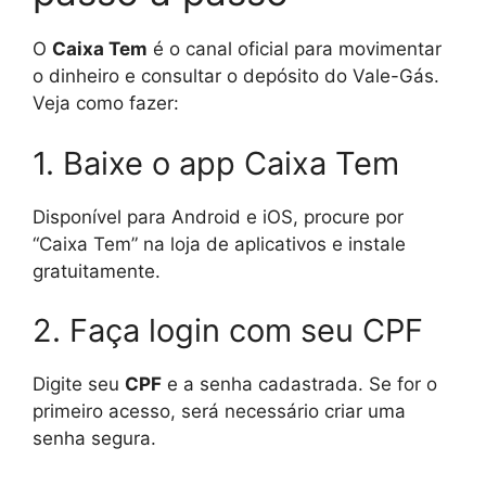
O
Caixa Tem
é o canal oficial para movimentar
o dinheiro e consultar o depósito do Vale-Gás.
Veja como fazer:
1. Baixe o app Caixa Tem
Disponível para Android e iOS, procure por
“Caixa Tem” na loja de aplicativos e instale
gratuitamente.
2. Faça login com seu CPF
Digite seu
CPF
e a senha cadastrada. Se for o
primeiro acesso, será necessário criar uma
senha segura.