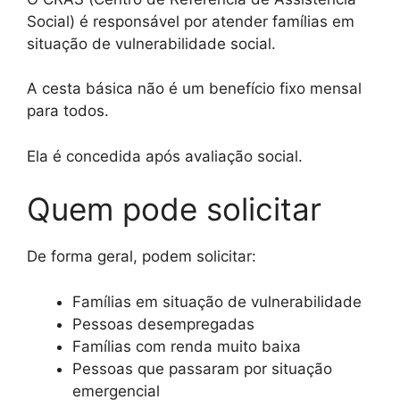
Social) é responsável por atender famílias em
situação de vulnerabilidade social.
A cesta básica não é um benefício fixo mensal
para todos.
Ela é concedida após avaliação social.
Quem pode solicitar
De forma geral, podem solicitar:
Famílias em situação de vulnerabilidade
Pessoas desempregadas
Famílias com renda muito baixa
Pessoas que passaram por situação
emergencial