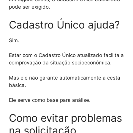
pode ser exigido.
Cadastro Único ajuda?
Sim.
Estar com o Cadastro Único atualizado facilita a
comprovação da situação socioeconômica.
Mas ele não garante automaticamente a cesta
básica.
Ele serve como base para análise.
Como evitar problemas
na solicitação