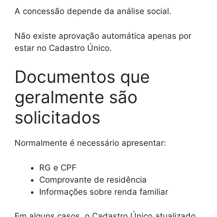
A concessão depende da análise social.
Não existe aprovação automática apenas por
estar no Cadastro Único.
Documentos que
geralmente são
solicitados
Normalmente é necessário apresentar:
RG e CPF
Comprovante de residência
Informações sobre renda familiar
Em alguns casos, o Cadastro Único atualizado