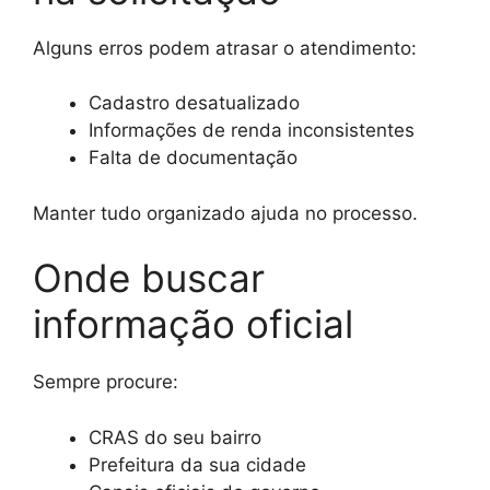
Alguns erros podem atrasar o atendimento:
Cadastro desatualizado
Informações de renda inconsistentes
Falta de documentação
Manter tudo organizado ajuda no processo.
Onde buscar
informação oficial
Sempre procure:
CRAS do seu bairro
Prefeitura da sua cidade