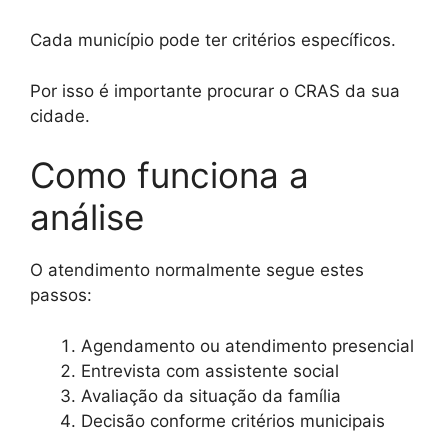
Cada município pode ter critérios específicos.
Por isso é importante procurar o CRAS da sua
cidade.
Como funciona a
análise
O atendimento normalmente segue estes
passos:
Agendamento ou atendimento presencial
Entrevista com assistente social
Avaliação da situação da família
Decisão conforme critérios municipais