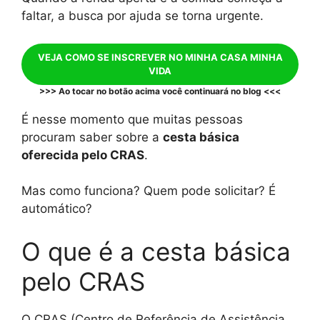
faltar, a busca por ajuda se torna urgente.
VEJA COMO SE INSCREVER NO MINHA CASA MINHA
VIDA
>>> Ao tocar no botão acima você continuará no blog <<<
É nesse momento que muitas pessoas
procuram saber sobre a
cesta básica
oferecida pelo CRAS
.
Mas como funciona? Quem pode solicitar? É
automático?
O que é a cesta básica
pelo CRAS
O CRAS (Centro de Referência de Assistência