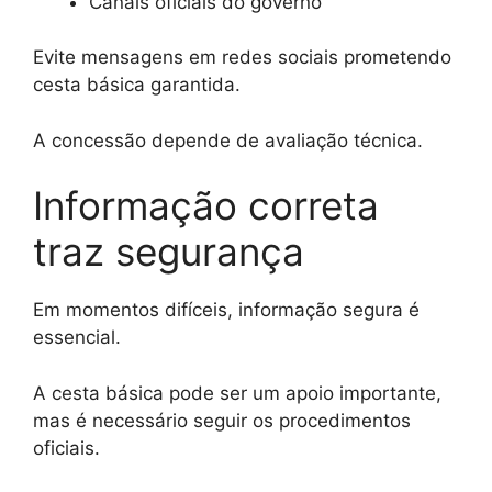
Canais oficiais do governo
Evite mensagens em redes sociais prometendo
cesta básica garantida.
A concessão depende de avaliação técnica.
Informação correta
traz segurança
Em momentos difíceis, informação segura é
essencial.
A cesta básica pode ser um apoio importante,
mas é necessário seguir os procedimentos
oficiais.