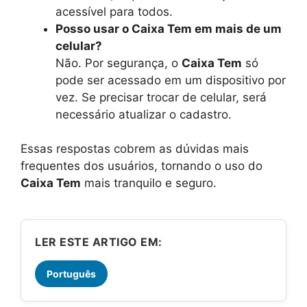
acessível para todos.
Posso usar o Caixa Tem em mais de um
celular?
Não. Por segurança, o
Caixa Tem
só
pode ser acessado em um dispositivo por
vez. Se precisar trocar de celular, será
necessário atualizar o cadastro.
Essas respostas cobrem as dúvidas mais
frequentes dos usuários, tornando o uso do
Caixa Tem
mais tranquilo e seguro.
LER ESTE ARTIGO EM:
Português