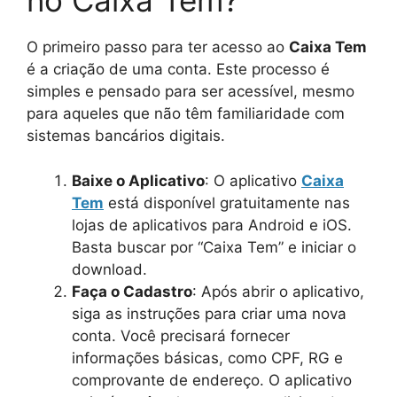
no Caixa Tem?
O primeiro passo para ter acesso ao
Caixa Tem
é a criação de uma conta. Este processo é
simples e pensado para ser acessível, mesmo
para aqueles que não têm familiaridade com
sistemas bancários digitais.
Baixe o Aplicativo
: O aplicativo
Caixa
Tem
está disponível gratuitamente nas
lojas de aplicativos para Android e iOS.
Basta buscar por “Caixa Tem” e iniciar o
download.
Faça o Cadastro
: Após abrir o aplicativo,
siga as instruções para criar uma nova
conta. Você precisará fornecer
informações básicas, como CPF, RG e
comprovante de endereço. O aplicativo