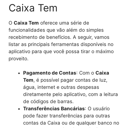
Caixa Tem
O
Caixa Tem
oferece uma série de
funcionalidades que vão além do simples
recebimento de benefícios. A seguir, vamos
listar as principais ferramentas disponíveis no
aplicativo para que você possa tirar o máximo
proveito.
Pagamento de Contas
: Com o
Caixa
Tem
, é possível pagar contas de luz,
água, internet e outras despesas
diretamente pelo aplicativo, com a leitura
de códigos de barras.
Transferências Bancárias
: O usuário
pode fazer transferências para outras
contas da Caixa ou de qualquer banco no