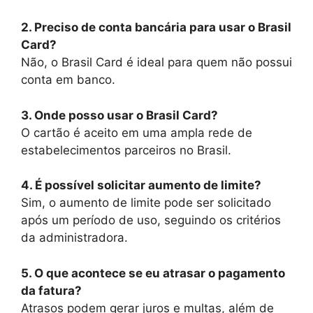
2. Preciso de conta bancária para usar o Brasil
Card?
Não, o Brasil Card é ideal para quem não possui
conta em banco.
3. Onde posso usar o Brasil Card?
O cartão é aceito em uma ampla rede de
estabelecimentos parceiros no Brasil.
4. É possível solicitar aumento de limite?
Sim, o aumento de limite pode ser solicitado
após um período de uso, seguindo os critérios
da administradora.
5. O que acontece se eu atrasar o pagamento
da fatura?
Atrasos podem gerar juros e multas, além de