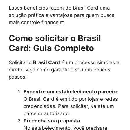
Esses benefícios fazem do Brasil Card uma
solução prática e vantajosa para quem busca
mais controle financeiro.
Como solicitar o Brasil
Card: Guia Completo
Solicitar o
Brasil Card
é um processo simples e
direto. Veja como garantir o seu em poucos
passos:
Encontre um estabelecimento parceiro
O Brasil Card é emitido por lojas e redes
credenciadas. Para solicitar, vá até um
parceiro autorizado.
Preencha sua proposta
No estabelecimento, você precisará