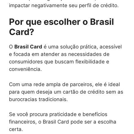
impactar negativamente seu perfil de crédito.
Por que escolher o Brasil
Card?
O
Brasil Card
é uma solução prática, acessível
e focada em atender as necessidades de
consumidores que buscam flexibilidade e
conveniência.
Com uma rede ampla de parceiros, ele é ideal
para quem deseja um cartão de crédito sem as
burocracias tradicionais.
Se você procura praticidade e benefícios
financeiros, o Brasil Card pode ser a escolha
certa.