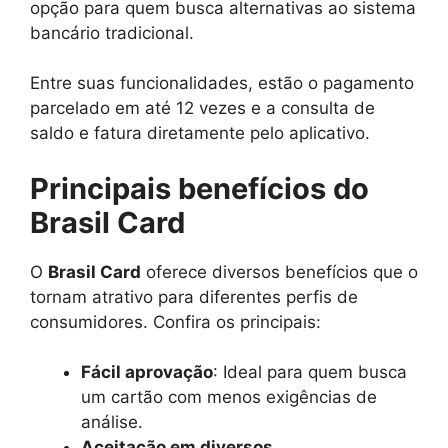
opção para quem busca alternativas ao sistema
bancário tradicional.
Entre suas funcionalidades, estão o pagamento
parcelado em até 12 vezes e a consulta de
saldo e fatura diretamente pelo aplicativo.
Principais benefícios do
Brasil Card
O
Brasil Card
oferece diversos benefícios que o
tornam atrativo para diferentes perfis de
consumidores. Confira os principais:
Fácil aprovação
: Ideal para quem busca
um cartão com menos exigências de
análise.
Aceitação em diversos