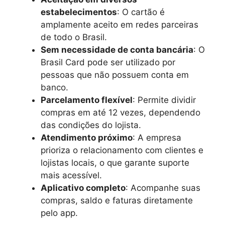
estabelecimentos
: O cartão é
amplamente aceito em redes parceiras
de todo o Brasil.
Sem necessidade de conta bancária
: O
Brasil Card pode ser utilizado por
pessoas que não possuem conta em
banco.
Parcelamento flexível
: Permite dividir
compras em até 12 vezes, dependendo
das condições do lojista.
Atendimento próximo
: A empresa
prioriza o relacionamento com clientes e
lojistas locais, o que garante suporte
mais acessível.
Aplicativo completo
: Acompanhe suas
compras, saldo e faturas diretamente
pelo app.