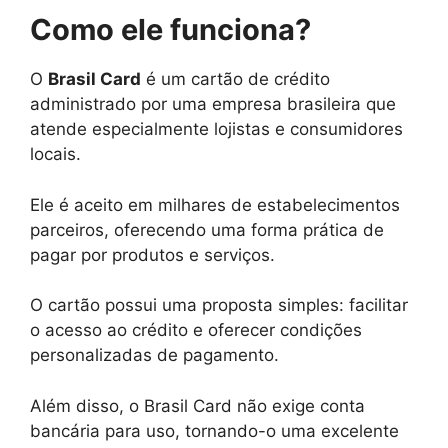
Como ele funciona?
O
Brasil Card
é um cartão de crédito
administrado por uma empresa brasileira que
atende especialmente lojistas e consumidores
locais.
Ele é aceito em milhares de estabelecimentos
parceiros, oferecendo uma forma prática de
pagar por produtos e serviços.
O cartão possui uma proposta simples: facilitar
o acesso ao crédito e oferecer condições
personalizadas de pagamento.
Além disso, o Brasil Card não exige conta
bancária para uso, tornando-o uma excelente