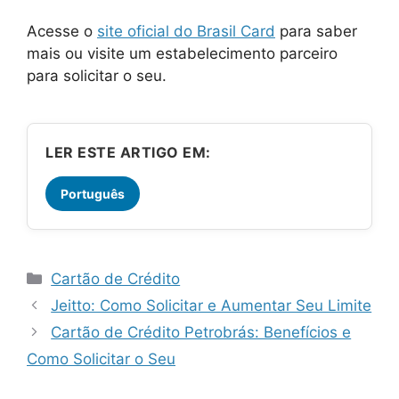
Acesse o
site oficial do Brasil Card
para saber
mais ou visite um estabelecimento parceiro
para solicitar o seu.
LER ESTE ARTIGO EM:
Português
Categorias
Cartão de Crédito
Jeitto: Como Solicitar e Aumentar Seu Limite
Cartão de Crédito Petrobrás: Benefícios e
Como Solicitar o Seu