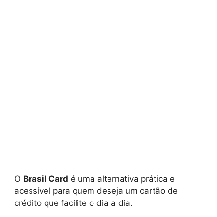
O
Brasil Card
é uma alternativa prática e
acessível para quem deseja um cartão de
crédito que facilite o dia a dia.