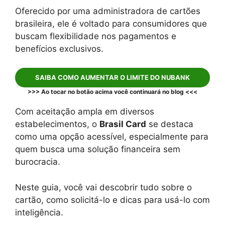
Oferecido por uma administradora de cartões
brasileira, ele é voltado para consumidores que
buscam flexibilidade nos pagamentos e
benefícios exclusivos.
SAIBA COMO AUMENTAR O LIMITE DO NUBANK
>>> Ao tocar no botão acima você continuará no blog <<<
Com aceitação ampla em diversos
estabelecimentos, o
Brasil Card
se destaca
como uma opção acessível, especialmente para
quem busca uma solução financeira sem
burocracia.
Neste guia, você vai descobrir tudo sobre o
cartão, como solicitá-lo e dicas para usá-lo com
inteligência.