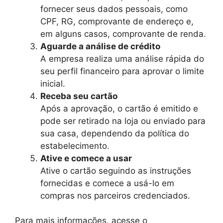
fornecer seus dados pessoais, como
CPF, RG, comprovante de endereço e,
em alguns casos, comprovante de renda.
Aguarde a análise de crédito
A empresa realiza uma análise rápida do
seu perfil financeiro para aprovar o limite
inicial.
Receba seu cartão
Após a aprovação, o cartão é emitido e
pode ser retirado na loja ou enviado para
sua casa, dependendo da política do
estabelecimento.
Ative e comece a usar
Ative o cartão seguindo as instruções
fornecidas e comece a usá-lo em
compras nos parceiros credenciados.
Para mais informações, acesse o