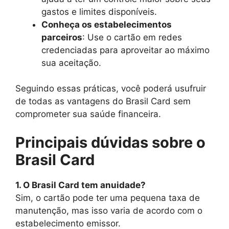
gastos e limites disponíveis.
Conheça os estabelecimentos
parceiros
: Use o cartão em redes
credenciadas para aproveitar ao máximo
sua aceitação.
Seguindo essas práticas, você poderá usufruir
de todas as vantagens do Brasil Card sem
comprometer sua saúde financeira.
Principais dúvidas sobre o
Brasil Card
1. O Brasil Card tem anuidade?
Sim, o cartão pode ter uma pequena taxa de
manutenção, mas isso varia de acordo com o
estabelecimento emissor.