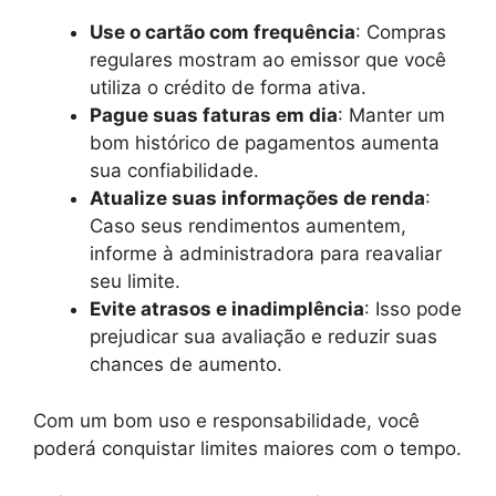
Use o cartão com frequência
: Compras
regulares mostram ao emissor que você
utiliza o crédito de forma ativa.
Pague suas faturas em dia
: Manter um
bom histórico de pagamentos aumenta
sua confiabilidade.
Atualize suas informações de renda
:
Caso seus rendimentos aumentem,
informe à administradora para reavaliar
seu limite.
Evite atrasos e inadimplência
: Isso pode
prejudicar sua avaliação e reduzir suas
chances de aumento.
Com um bom uso e responsabilidade, você
poderá conquistar limites maiores com o tempo.