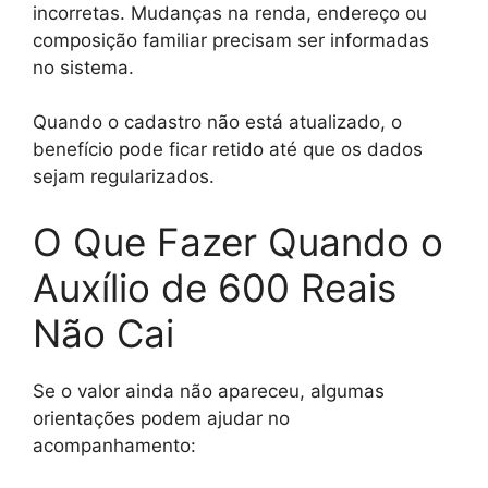
incorretas. Mudanças na renda, endereço ou
composição familiar precisam ser informadas
no sistema.
Quando o cadastro não está atualizado, o
benefício pode ficar retido até que os dados
sejam regularizados.
O Que Fazer Quando o
Auxílio de 600 Reais
Não Cai
Se o valor ainda não apareceu, algumas
orientações podem ajudar no
acompanhamento: