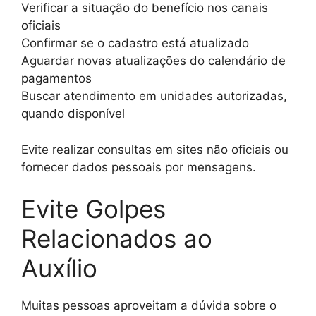
Verificar a situação do benefício nos canais
oficiais
Confirmar se o cadastro está atualizado
Aguardar novas atualizações do calendário de
pagamentos
Buscar atendimento em unidades autorizadas,
quando disponível
Evite realizar consultas em sites não oficiais ou
fornecer dados pessoais por mensagens.
Evite Golpes
Relacionados ao
Auxílio
Muitas pessoas aproveitam a dúvida sobre o