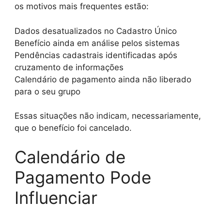
os motivos mais frequentes estão:
Dados desatualizados no Cadastro Único
Benefício ainda em análise pelos sistemas
Pendências cadastrais identificadas após
cruzamento de informações
Calendário de pagamento ainda não liberado
para o seu grupo
Essas situações não indicam, necessariamente,
que o benefício foi cancelado.
Calendário de
Pagamento Pode
Influenciar