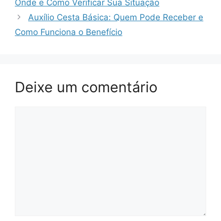
Onde e Como Verificar Sua Situação
Auxílio Cesta Básica: Quem Pode Receber e
Como Funciona o Benefício
Deixe um comentário
Comentário