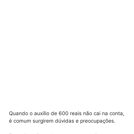
Quando o auxílio de 600 reais não cai na conta,
é comum surgirem dúvidas e preocupações.