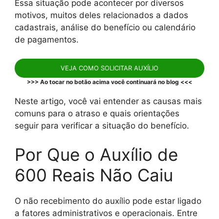
Essa situação pode acontecer por diversos
motivos, muitos deles relacionados a dados
cadastrais, análise do benefício ou calendário
de pagamentos.
VEJA COMO SOLICITAR AUXÍLIO
>>> Ao tocar no botão acima você continuará no blog <<<
Neste artigo, você vai entender as causas mais
comuns para o atraso e quais orientações
seguir para verificar a situação do benefício.
Por Que o Auxílio de
600 Reais Não Caiu
O não recebimento do auxílio pode estar ligado
a fatores administrativos e operacionais. Entre