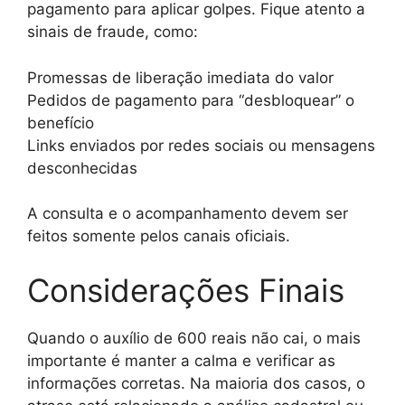
pagamento para aplicar golpes. Fique atento a
sinais de fraude, como:
Promessas de liberação imediata do valor
Pedidos de pagamento para “desbloquear” o
benefício
Links enviados por redes sociais ou mensagens
desconhecidas
A consulta e o acompanhamento devem ser
feitos somente pelos canais oficiais.
Considerações Finais
Quando o auxílio de 600 reais não cai, o mais
importante é manter a calma e verificar as
informações corretas. Na maioria dos casos, o