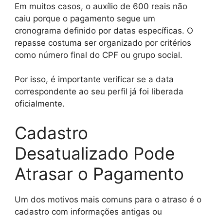
Em muitos casos, o auxílio de 600 reais não
caiu porque o pagamento segue um
cronograma definido por datas específicas. O
repasse costuma ser organizado por critérios
como número final do CPF ou grupo social.
Por isso, é importante verificar se a data
correspondente ao seu perfil já foi liberada
oficialmente.
Cadastro
Desatualizado Pode
Atrasar o Pagamento
Um dos motivos mais comuns para o atraso é o
cadastro com informações antigas ou