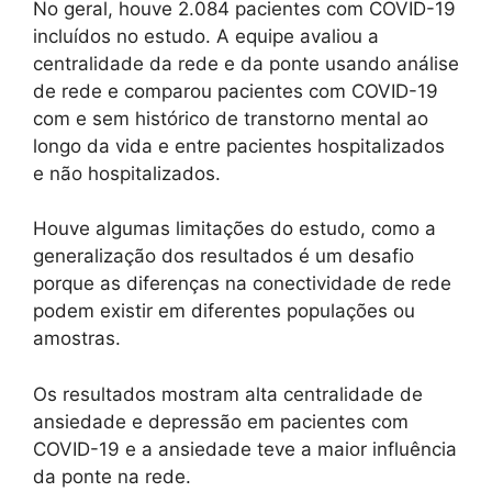
No geral, houve 2.084 pacientes com COVID-19
incluídos no estudo. A equipe avaliou a
centralidade da rede e da ponte usando análise
de rede e comparou pacientes com COVID-19
com e sem histórico de transtorno mental ao
longo da vida e entre pacientes hospitalizados
e não hospitalizados.
Houve algumas limitações do estudo, como a
generalização dos resultados é um desafio
porque as diferenças na conectividade de rede
podem existir em diferentes populações ou
amostras.
Os resultados mostram alta centralidade de
ansiedade e depressão em pacientes com
COVID-19 e a ansiedade teve a maior influência
da ponte na rede.