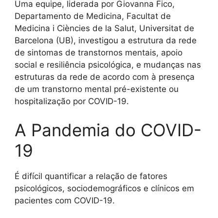
Uma equipe, liderada por Giovanna Fico,
Departamento de Medicina, Facultat de
Medicina i Ciències de la Salut, Universitat de
Barcelona (UB), investigou a estrutura da rede
de sintomas de transtornos mentais, apoio
social e resiliência psicológica, e mudanças nas
estruturas da rede de acordo com à presença
de um transtorno mental pré-existente ou
hospitalização por COVID-19.
A Pandemia do COVID-
19
É difícil quantificar a relação de fatores
psicológicos, sociodemográficos e clínicos em
pacientes com COVID-19.