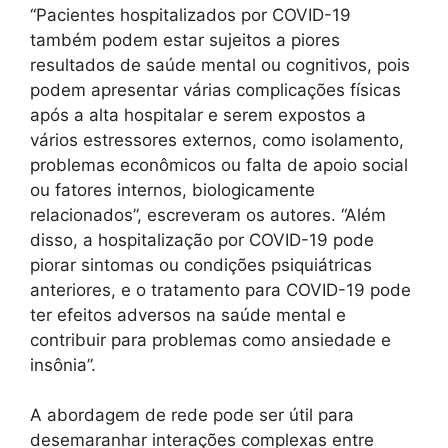
“Pacientes hospitalizados por COVID-19
também podem estar sujeitos a piores
resultados de saúde mental ou cognitivos, pois
podem apresentar várias complicações físicas
após a alta hospitalar e serem expostos a
vários estressores externos, como isolamento,
problemas econômicos ou falta de apoio social
ou fatores internos, biologicamente
relacionados”, escreveram os autores. “Além
disso, a hospitalização por COVID-19 pode
piorar sintomas ou condições psiquiátricas
anteriores, e o tratamento para COVID-19 pode
ter efeitos adversos na saúde mental e
contribuir para problemas como ansiedade e
insônia”.
A abordagem de rede pode ser útil para
desemaranhar interações complexas entre