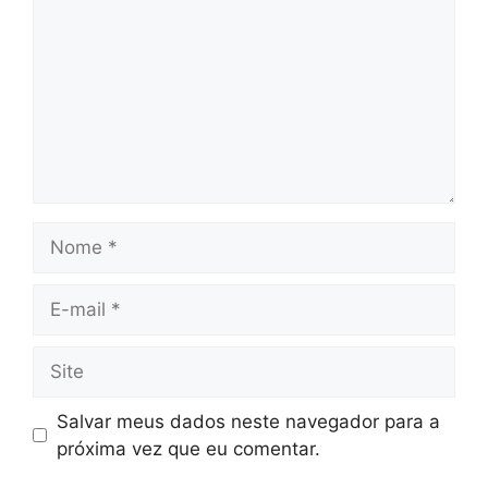
Nome
E-
mail
Site
Salvar meus dados neste navegador para a
próxima vez que eu comentar.