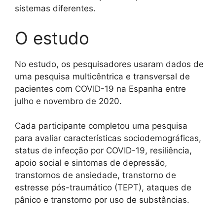
sistemas diferentes.
O estudo
No estudo, os pesquisadores usaram dados de
uma pesquisa multicêntrica e transversal de
pacientes com COVID-19 na Espanha entre
julho e novembro de 2020.
Cada participante completou uma pesquisa
para avaliar características sociodemográficas,
status de infecção por COVID-19, resiliência,
apoio social e sintomas de depressão,
transtornos de ansiedade, transtorno de
estresse pós-traumático (TEPT), ataques de
pânico e transtorno por uso de substâncias.