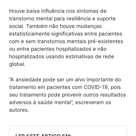
Houve baixa influência nos sintomas de
transtorno mental para resiliência e suporte
social. Também não houve mudanças
estatisticamente significativas entre pacientes
com e sem transtornos mentais pré-existentes
ou entre pacientes hospitalizados e não
hospitalizados usando estimativas de rede
global.
“A ansiedade pode ser um alvo importante do
tratamento em pacientes com COVID-19, pois
seu tratamento pode prevenir outros resultados
adversos à saúde mental”, escreveram os
autores.
LER ESTE ARTIGO EM: