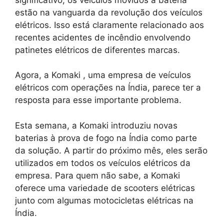
estão na vanguarda da revolução dos veículos
elétricos. Isso está claramente relacionado aos
recentes acidentes de incêndio envolvendo
patinetes elétricos de diferentes marcas.
Agora, a Komaki , uma empresa de veículos
elétricos com operações na Índia, parece ter a
resposta para esse importante problema.
Esta semana, a Komaki introduziu novas
baterias à prova de fogo na Índia como parte
da solução. A partir do próximo mês, eles serão
utilizados em todos os veículos elétricos da
empresa. Para quem não sabe, a Komaki
oferece uma variedade de scooters elétricas
junto com algumas motocicletas elétricas na
Índia.