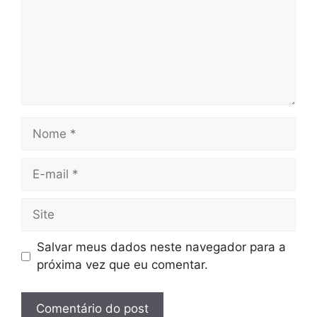
Nome
E-
mail
Site
Salvar meus dados neste navegador para a
próxima vez que eu comentar.