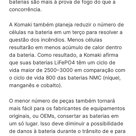
baterias são mais à prova de fogo do que a
concorrência.
A Komaki também planeja reduzir o número de
células na bateria em um terço para resolver a
questão dos incêndios. Menos células
resultarão em menos acúmulo de calor dentro
da bateria. Como resultado, a Komaki afirma
que suas baterias LiFePO4 têm um ciclo de
vida maior de 2500–3000 em comparação com
o ciclo de vida 800 das baterias NMC (níquel,
manganês e cobalto).
O menor número de peças também tornará
mais fácil para os fabricantes de equipamentos
originais, ou OEMs, consertar as baterias em
um só lugar. Isso deve diminuir a possibilidade
de danos à bateria durante o trânsito de e para