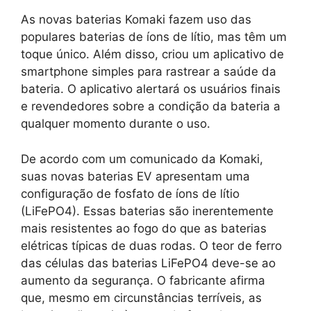
As novas baterias Komaki fazem uso das
populares baterias de íons de lítio, mas têm um
toque único. Além disso, criou um aplicativo de
smartphone simples para rastrear a saúde da
bateria. O aplicativo alertará os usuários finais
e revendedores sobre a condição da bateria a
qualquer momento durante o uso.
De acordo com um comunicado da Komaki,
suas novas baterias EV apresentam uma
configuração de fosfato de íons de lítio
(LiFePO4). Essas baterias são inerentemente
mais resistentes ao fogo do que as baterias
elétricas típicas de duas rodas. O teor de ferro
das células das baterias LiFePO4 deve-se ao
aumento da segurança. O fabricante afirma
que, mesmo em circunstâncias terríveis, as