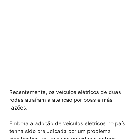
Recentemente, os veículos elétricos de duas
rodas atraíram a atenção por boas e más
razões.
Embora a adoção de veículos elétricos no país
tenha sido prejudicada por um problema
significativo, os veículos movidos a bateria