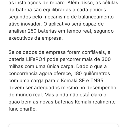
as instalações de reparo. Além disso, as células
da bateria são equilibradas a cada poucos
segundos pelo mecanismo de balanceamento
ativo inovador. O aplicativo será capaz de
analisar 250 baterias em tempo real, segundo
executivos da empresa.
Se os dados da empresa forem confiáveis, a
bateria LiFePO4 pode percorrer mais de 300
milhas com uma única carga. Dado o que a
concorrência agora oferece, 180 quilômetros
com uma carga para o Komaki SE e TN95
devem ser adequados mesmo no desempenho
do mundo real. Mas ainda não está claro o
quão bem as novas baterias Komaki realmente
funcionarão.