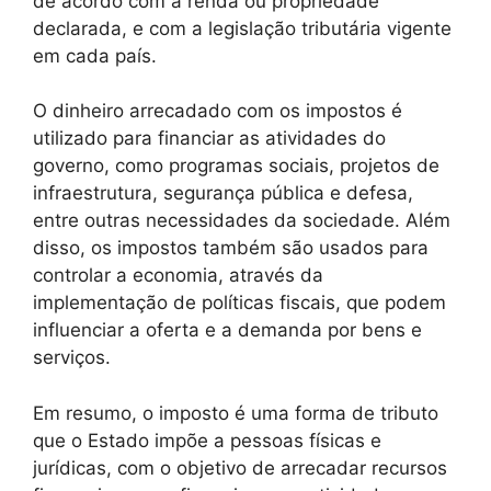
de acordo com a renda ou propriedade
declarada, e com a legislação tributária vigente
em cada país.
O dinheiro arrecadado com os impostos é
utilizado para financiar as atividades do
governo, como programas sociais, projetos de
infraestrutura, segurança pública e defesa,
entre outras necessidades da sociedade. Além
disso, os impostos também são usados para
controlar a economia, através da
implementação de políticas fiscais, que podem
influenciar a oferta e a demanda por bens e
serviços.
Em resumo, o imposto é uma forma de tributo
que o Estado impõe a pessoas físicas e
jurídicas, com o objetivo de arrecadar recursos