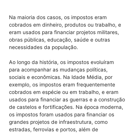
Na maioria dos casos, os impostos eram
cobrados em dinheiro, produtos ou trabalho, e
eram usados para financiar projetos militares,
obras públicas, educação, saúde e outras
necessidades da população.
Ao longo da história, os impostos evoluíram
para acompanhar as mudanças políticas,
sociais e econômicas. Na Idade Média, por
exemplo, os impostos eram frequentemente
cobrados em espécie ou em trabalho, e eram
usados para financiar as guerras e a construção
de castelos e fortificações. Na época moderna,
os impostos foram usados para financiar os
grandes projetos de infraestrutura, como
estradas, ferrovias e portos, além de